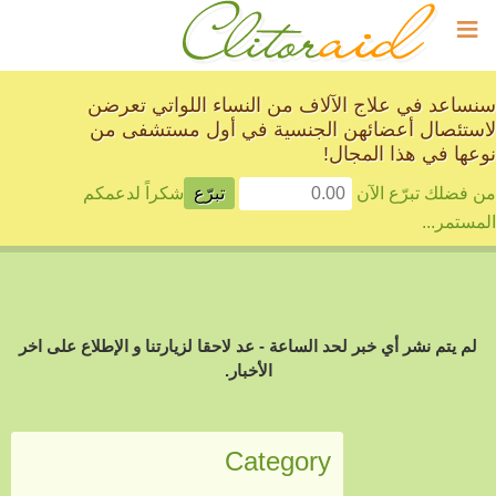
≡
سنساعد في علاج الآلاف من النساء اللواتي تعرضن
لاستئصال أعضائهن الجنسية في أول مستشفى من
نوعها في هذا المجال!
من فضلك تبرّع الآن
شكراً لدعمكم
المستمر...
لم يتم نشر أي خبر لحد الساعة - عد لاحقا لزيارتنا و الإطلاع على اخر
الأخبار.
Category