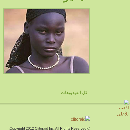
كل الفيديوهات
© Copyright 2012 Clitoraid Inc. All Rights Reserved.