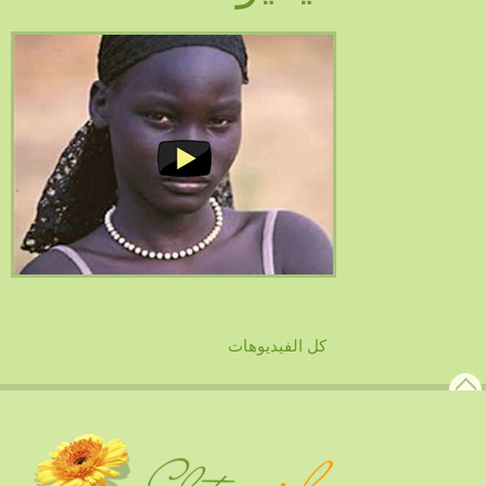
كل الفيديوهات