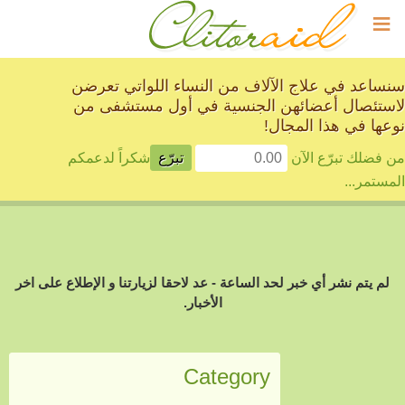
≡
سنساعد في علاج الآلاف من النساء اللواتي تعرضن
لاستئصال أعضائهن الجنسية في أول مستشفى من
نوعها في هذا المجال!
من فضلك تبرّع الآن
شكراً لدعمكم
المستمر...
لم يتم نشر أي خبر لحد الساعة - عد لاحقا لزيارتنا و الإطلاع على اخر
الأخبار.
Category