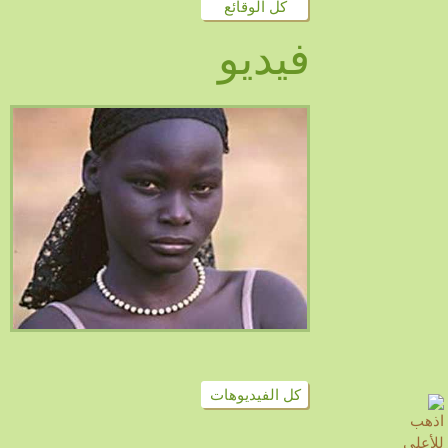
كل الوقائع
فيديو
كل الفيديوهات