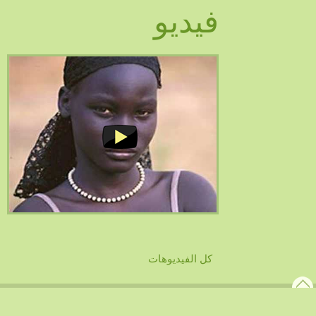
فيديو
كل الفيديوهات