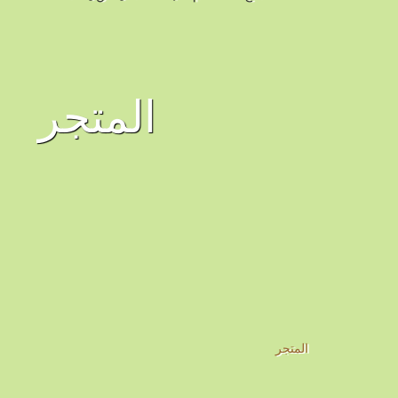
المتجر
المتجر